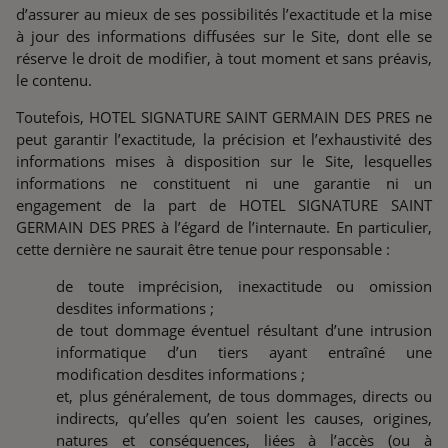
d’assurer au mieux de ses possibilités l’exactitude et la mise
à jour des informations diffusées sur le Site, dont elle se
réserve le droit de modifier, à tout moment et sans préavis,
le contenu.
Toutefois, HOTEL SIGNATURE SAINT GERMAIN DES PRES ne
peut garantir l’exactitude, la précision et l’exhaustivité des
informations mises à disposition sur le Site, lesquelles
informations ne constituent ni une garantie ni un
engagement de la part de HOTEL SIGNATURE SAINT
GERMAIN DES PRES à l’égard de l’internaute. En particulier,
cette dernière ne saurait être tenue pour responsable :
de toute imprécision, inexactitude ou omission
desdites informations ;
de tout dommage éventuel résultant d’une intrusion
informatique d’un tiers ayant entraîné une
modification desdites informations ;
et, plus généralement, de tous dommages, directs ou
indirects, qu’elles qu’en soient les causes, origines,
natures et conséquences, liées à l’accès (ou à