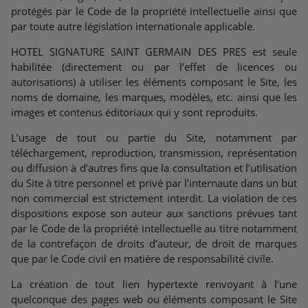
protégés par le Code de la propriété intellectuelle ainsi que
par toute autre législation internationale applicable.
HOTEL SIGNATURE SAINT GERMAIN DES PRES est seule
habilitée (directement ou par l’effet de licences ou
autorisations) à utiliser les éléments composant le Site, les
noms de domaine, les marques, modèles, etc. ainsi que les
images et contenus éditoriaux qui y sont reproduits.
L’usage de tout ou partie du Site, notamment par
téléchargement, reproduction, transmission, représentation
ou diffusion à d’autres fins que la consultation et l’utilisation
du Site à titre personnel et privé par l’internaute dans un but
non commercial est strictement interdit. La violation de ces
dispositions expose son auteur aux sanctions prévues tant
par le Code de la propriété intellectuelle au titre notamment
de la contrefaçon de droits d’auteur, de droit de marques
que par le Code civil en matière de responsabilité civile.
La création de tout lien hypertexte renvoyant à l’une
quelconque des pages web ou éléments composant le Site