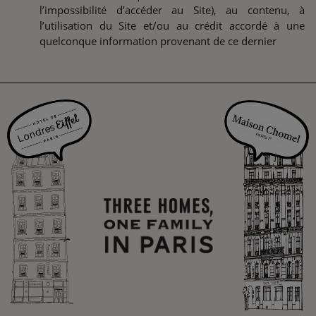
l’impossibilité d’accéder au Site), au contenu, à
l’utilisation du Site et/ou au crédit accordé à une
quelconque information provenant de ce dernier