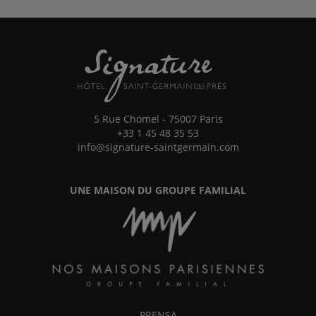
5 Rue Chomel
-
75007
Paris
+33 1 45 48 35 53
info@signature-saintgermain.com
UNE MAISON DU GROUPE FAMILIAL
PRENSA