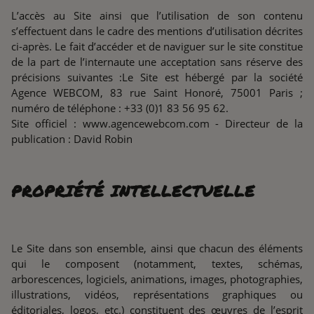
L’accès au Site ainsi que l’utilisation de son contenu
s’effectuent dans le cadre des mentions d’utilisation décrites
ci-après. Le fait d’accéder et de naviguer sur le site constitue
de la part de l’internaute une acceptation sans réserve des
précisions suivantes :Le Site est hébergé par la société
Agence WEBCOM, 83 rue Saint Honoré, 75001 Paris ;
numéro de téléphone : +33 (0)1 83 56 95 62.
Site officiel : www.agencewebcom.com - Directeur de la
publication : David Robin
PROPRIÉTÉ INTELLECTUELLE
Le Site dans son ensemble, ainsi que chacun des éléments
qui le composent (notamment, textes, schémas,
arborescences, logiciels, animations, images, photographies,
illustrations, vidéos, représentations graphiques ou
éditoriales, logos, etc.) constituent des œuvres de l’esprit