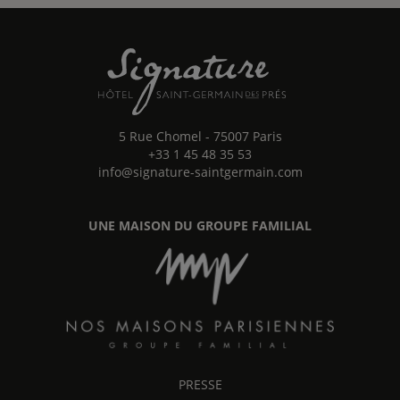
5 Rue Chomel
-
75007
Paris
+33 1 45 48 35 53
info@signature-saintgermain.com
UNE MAISON DU GROUPE FAMILIAL
PRESSE