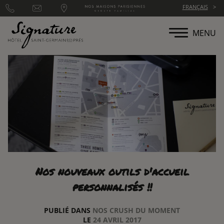
Panneau de gestion des cookies
FRANÇAIS
MENU
Nos nouveaux outils d'accueil
personnalisés !!
PUBLIÉ DANS
NOS CRUSH DU MOMENT
LE
24 AVRIL 2017