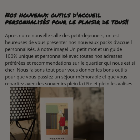
Nos nouveaux outils d'accueil
personnalisés pour le plaisir de tous!!
Après notre nouvelle salle des petit-déjeuners, on est
heureuses de vous présenter nos nouveaux packs d'accueil
personnalisés, à notre image! Un petit mot et un guide
100% unique et personnalisé avec toutes nos adresses
préférées et recommendations sur le quartier qui nous est si
cher. Nous faisons tout pour vous donner les bons outils
pour que vous passiez un séjour mémorable et que vous
repartiez avec des souvenirs plein la tête et plein les valises