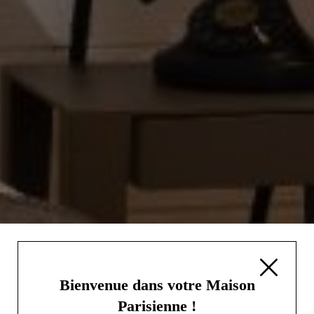
Bienvenue dans votre Maison
Parisienne !