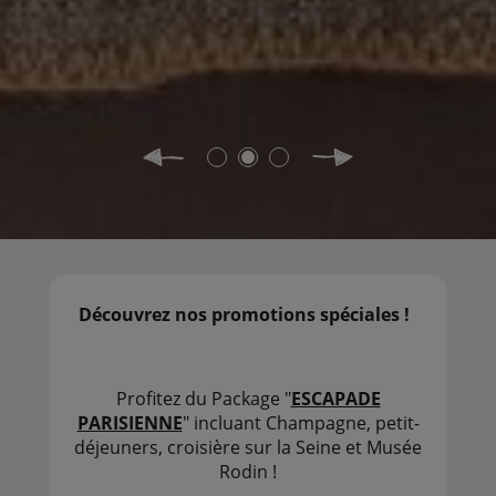
Découvrez nos promotions spéciales !
Profitez du Package "
ESCAPADE
PARISIENNE
" incluant Champagne, petit-
déjeuners, croisière sur la Seine et Musée
Rodin !