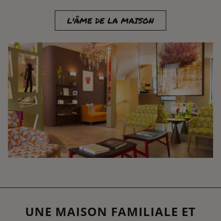
L'ÂME DE LA MAISON
UNE MAISON FAMILIALE ET