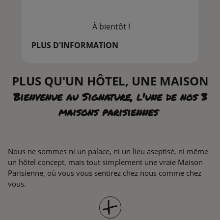
À bientôt !
PLUS D'INFORMATION
PLUS QU'UN HÔTEL, UNE MAISON
Bienvenue au Signature, l'une de nos 3
maisons parisiennes
Nous ne sommes ni un palace, ni un lieu aseptisé, ni même
un hôtel concept, mais tout simplement une vraie Maison
Parisienne, où vous vous sentirez chez nous comme chez
vous.