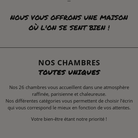
NOUS VOUS OFFRONS UNE MAISON
OÙ L'ON SE SENT BIEN !
NOS CHAMBRES
TOUTES UNIQUES
Nos 26 chambres vous accueillent dans une atmosphère
raffinée, parisienne et chaleureuse.
Nos différentes catégories vous permettent de choisir l’écrin
qui vous correspond le mieux en fonction de vos attentes.
Votre bien-être étant notre priorité !