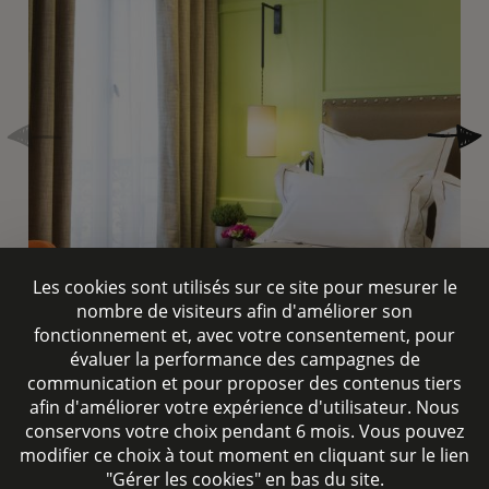
Les cookies sont utilisés sur ce site pour mesurer le
nombre de visiteurs afin d'améliorer son
fonctionnement et, avec votre consentement, pour
évaluer la performance des campagnes de
communication et pour proposer des contenus tiers
afin d'améliorer votre expérience d'utilisateur. Nous
conservons votre choix pendant 6 mois. Vous pouvez
modifier ce choix à tout moment en cliquant sur le lien
"Gérer les cookies" en bas du site.