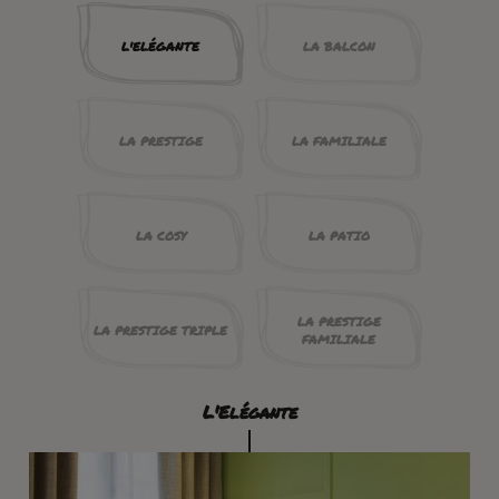
L'ELÉGANTE
LA BALCON
LA PRESTIGE
LA FAMILIALE
LA COSY
LA PATIO
LA PRESTIGE
LA PRESTIGE TRIPLE
FAMILIALE
L'Elégante