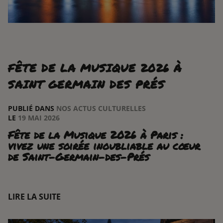
FÊTE DE LA MUSIQUE 2026 À
SAINT GERMAIN DES PRÉS
PUBLIÉ DANS
NOS ACTUS CULTURELLES
LE
19 MAI 2026
Fête de la Musique 2026 à Paris :
vivez une soirée inoubliable au cœur
de Saint-Germain-des-Prés
LIRE LA SUITE