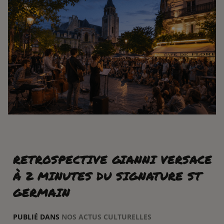
RETROSPECTIVE GIANNI VERSACE
À 2 MINUTES DU SIGNATURE ST
GERMAIN
PUBLIÉ DANS
NOS ACTUS CULTURELLES