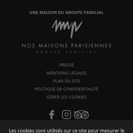
UNE MAISON DU GROUPE FAMILIAL
PRESSE
MENTIONS LÉGALES
PLAN DU SITE
POLITIQUE DE CONFIDENTIALITÉ
GÉRER LES COOKIES
Les cookies sont utilisés sur ce site pour mesurer le