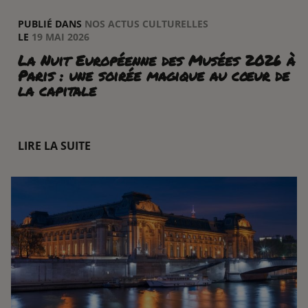
PUBLIÉ DANS
NOS ACTUS CULTURELLES
LE
19 MAI 2026
La Nuit Européenne des Musées 2026 à
Paris : une soirée magique au cœur de
la capitale
LIRE LA SUITE