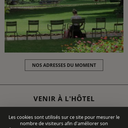
NOS ADRESSES DU MOMENT
VENIR À L'HÔTEL
Les cookies sont utilisés sur ce site pour mesurer le
nombre de visiteurs afin d'améliorer son