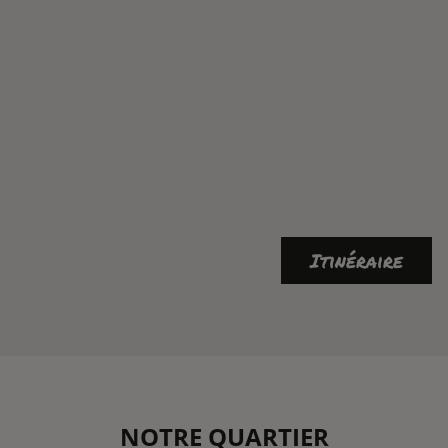
Itinéraire
NOTRE QUARTIER