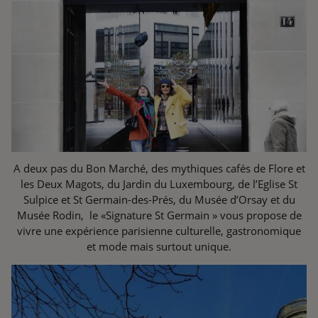
A deux pas du Bon Marché, des mythiques cafés de Flore et
les Deux Magots, du Jardin du Luxembourg, de l’Eglise St
Sulpice et St Germain-des-Prés, du Musée d’Orsay et du
Musée Rodin, le «Signature St Germain » vous propose de
vivre une expérience parisienne culturelle, gastronomique
et mode mais surtout unique.