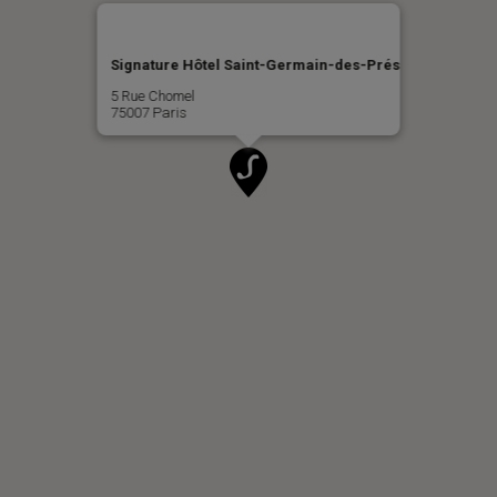
Signature Hôtel Saint-Germain-des-Prés
5 Rue Chomel
75007 Paris