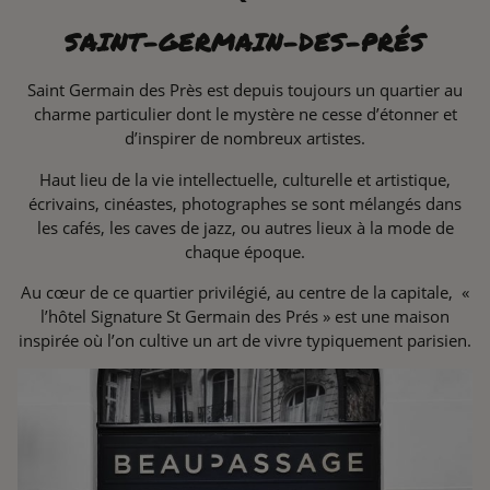
SAINT-GERMAIN-DES-PRÉS
Saint Germain des Près est depuis toujours un quartier au
charme particulier dont le mystère ne cesse d’étonner et
d’inspirer de nombreux artistes.
Haut lieu de la vie intellectuelle, culturelle et artistique,
écrivains, cinéastes, photographes se sont mélangés dans
les cafés, les caves de jazz, ou autres lieux à la mode de
chaque époque.
Au cœur de ce quartier privilégié, au centre de la capitale, «
l’hôtel Signature St Germain des Prés » est une maison
inspirée où l’on cultive un art de vivre typiquement parisien.