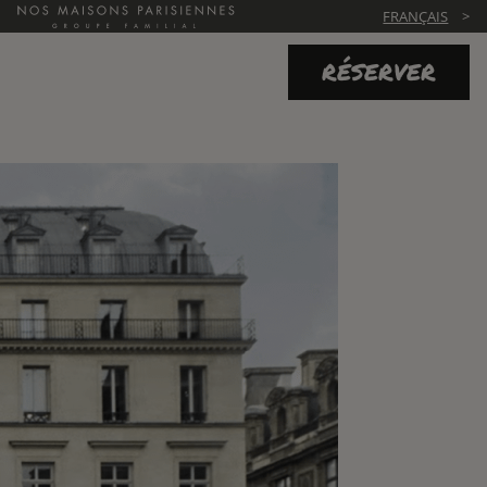
FRANÇAIS
RÉSERVER