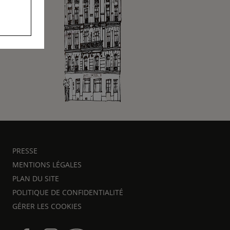
PRESSE
MENTIONS LÉGALES
PLAN DU SITE
POLITIQUE DE CONFIDENTIALITÉ
GÉRER LES COOKIES