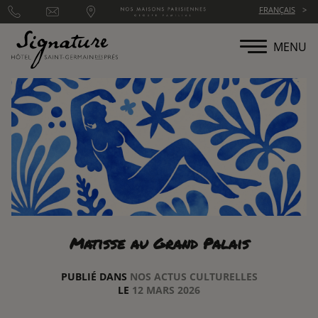
Panneau de gestion des cookies
FRANÇAIS
MENU
Matisse au Grand Palais
PUBLIÉ DANS
NOS ACTUS CULTURELLES
LE
12 MARS 2026